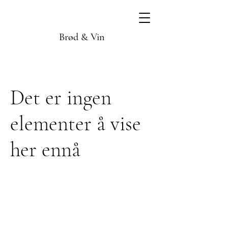
Brød & Vin
Det er ingen
elementer å vise
her ennå